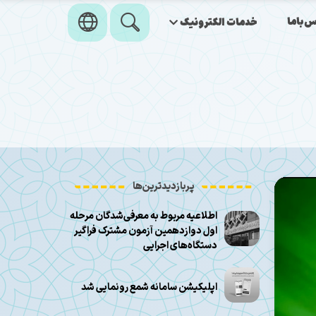
‌باما
خدمات الکترونیک
پربازدیدترین‌ها
اطلاعیه مربوط به معرفی‌شدگان مرحله
اول دوازدهمین آزمون مشترک فراگیر
دستگاه‌های اجرایی
اپلیکیشن سامانه شمع رونمایی شد