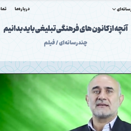
درباره‌ما
تماس
انه‌ای
آنچه از کانون های فرهنگی تبلیغی باید بدانیم
چندرسانه‌ای / فیلم