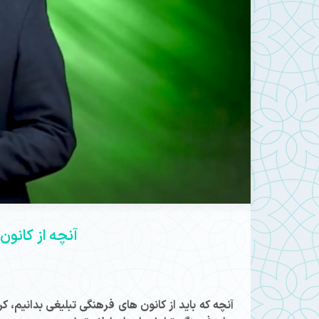
Mute
آنچه از کانون
آنچه که باید از کانون های فرهنگی تبلیغی بدانیم، ک