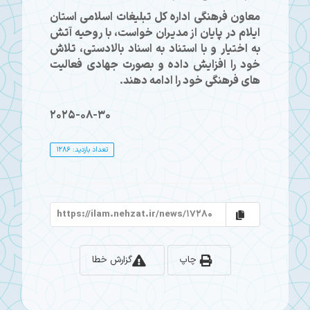
معاون فرهنگی اداره کل تبلیغات اسلامی استان
ایلام در پایان از مدیران خواست، با روحیه آتش
به اختیار و با استناد به اسناد بالادستی، تلاش
خود را افزایش داده و بصورت جهادی فعالیت
های فرهنگی خود را ادامه دهند.
2025-08-30
تعداد بازدید: 1286
چاپ
گزارش خطا