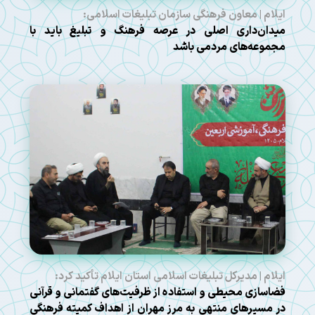
ایلام | معاون فرهنگی سازمان تبلیغات اسلامی:
میدان‌داری اصلی در عرصه فرهنگ و تبلیغ باید با
مجموعه‌های مردمی باشد
ایلام | مدیرکل تبلیغات اسلامی استان ایلام تأکید کرد:
فضاسازی محیطی و استفاده از ظرفیت‌های گفتمانی و قرآنی
در مسیرهای منتهی به مرز مهران از اهداف کمیته فرهنگی