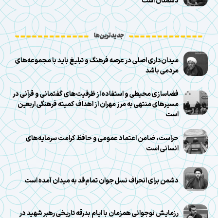
دشمنان است
جدیدترین‌ها
میدان‌داری اصلی در عرصه فرهنگ و تبلیغ باید با مجموعه‌های
مردمی باشد
فضاسازی محیطی و استفاده از ظرفیت‌های گفتمانی و قرآنی در
مسیرهای منتهی به مرز مهران از اهداف کمیته فرهنگی اربعین
است
حراست، ضامن اعتماد عمومی و حافظ کرامت سرمایه‌های
انسانی است
دشمن برای انحراف نسل جوان تمام‌قد به میدان آمده است
رزمایش نوجوانی همزمان با ایام بدرقه تاریخی رهبر شهید در