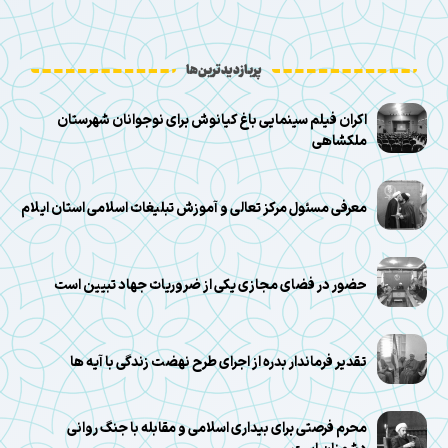
پربازدیدترین‌ها
اکران فیلم سینمایی باغ کیانوش برای نوجوانان شهرستان
ملکشاهی
معرفی مسئول مرکز تعالی و آموزش تبلیغات اسلامی استان ایلام
حضور در فضای مجازی یکی از ضروریات جهاد تبیین است
تقدیر فرماندار بدره از اجرای طرح نهضت زندگی با آیه ها
محرم فرصتی برای بیداری اسلامی و مقابله با جنگ روانی