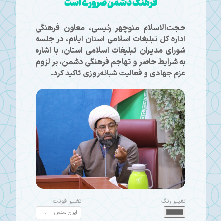
فرهنگ دشمن ضروری است
حجت‌الاسلام منوچهر رئیسی، معاون فرهنگی
اداره کل تبلیغات اسلامی استان ایلام، در جلسه‌
شورای مدیران تبلیغات اسلامی استان، با اشاره
به شرایط حاضر و تهاجم فرهنگی دشمن، بر لزوم
عزم جهادی و فعالیت شبانه‌روزی تاکید کرد.
تغییر رنگ
تغییر فونت