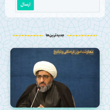
ارسال
جدیدترین‌ها