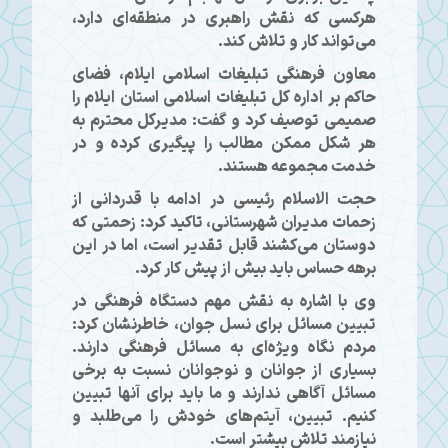
هرکسی که نقش راهبری در منطقه‌ای دارد،
می‌تواند کار و تلاش کند.
معاون فرهنگی تبلیغات اسلامی ایلام، فضای
حاکم بر اداره کل تبلیغات اسلامی استان ایلام را
صمیمی توصیف کرد و گفت: مدیرکل محترم به
هر شکل ممکن مطالب را پیگیری کرده و در
خدمت مجموعه هستند.
حجت الاسلام رئیسی در ادامه با قدردانی از
زحمات مدیران شهرستانی، تاکید کرد: زحمتی که
دوستان می‌کشند قابل تقدیر است، اما در این
برهه حساس باید بیش از پیش کار کرد.
وی با اشاره به نقش مهم دستگاه فرهنگی در
تبیین مسائل برای نسل جوان، خاطرنشان کرد:
مردم نگاه ویژه‌ای به مسائل فرهنگی دارند.
بسیاری از جوانان و نوجوانان نسبت به برخی
مسائل آگاهی ندارند و ما باید برای آنها تبیین
کنیم. تبیین، آیتم‌های خودش را می‌طلبد و
نیازمند تلاش بیشتر است.