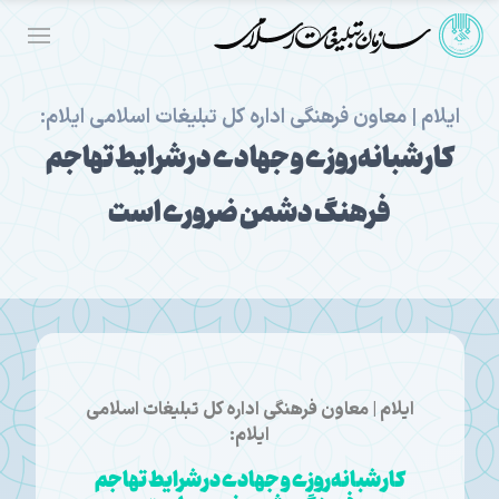
ایلام | معاون فرهنگی اداره کل تبلیغات اسلامی ایلام:
کار شبانه‌روزی و جهادی در شرایط تهاجم
فرهنگ دشمن ضروری است
ایلام | معاون فرهنگی اداره کل تبلیغات اسلامی
ایلام:
کار شبانه‌روزی و جهادی در شرایط تهاجم