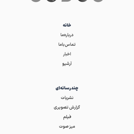
خانه
درباره‌ما
تماس‌باما
اخبار
آرشیو
چندرسانه‌ای
نشریات
گزارش تصویری
فیلم
میز صوت