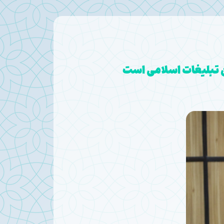
ان تبلیغات اسلامی است