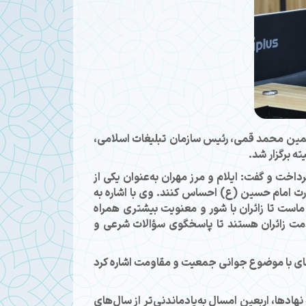
لمین محمد قمی، رئیس سازمان تبلیغات اسلامی،
ه برگزار شد.
خت و گفت: ایلام و مرز مهران به‌عنوان یکی از
ارت امام حسین (ع) احساس کنند. وی با اشاره به
ولویت‌های ماست تا زائران با شور و معنویت بیشتری همراه
شبانه‌روزی در خدمت زائران هستند تا پاسخگوی سؤالات شرعی و
های با موضوع جوانی جمعیت و مقاومت اشاره کرد
هادها، اربعین امسال به‌یادماندنی‌تر از سال‌های