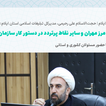
ایلام | حجت‌الاسلام علی رحیمی، مدیرکل تبلیغات اسلامی استان ایلام:
مرز مهران و سایر نقاط پرتردد در دستور کار سازم
با حضور مسئولان کشوری و استانی