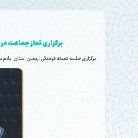
برگزاری نماز جماعت در 
برگزاری جلسه کمیته فرهنگی اربعین استان ایلام 