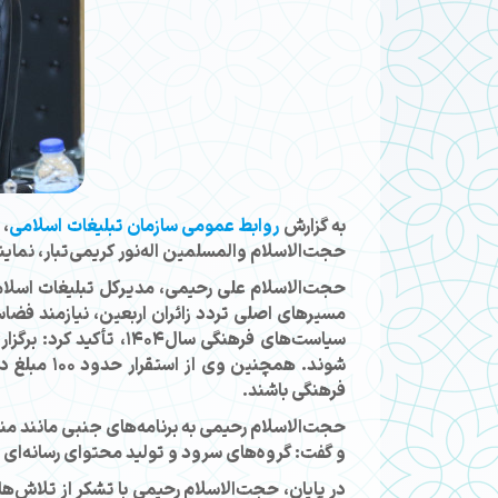
به گزارش
روابط عمومی سازمان تبلیغات اسلامی
، 
حجت‌الاسلام والمسلمین اله‌نور کریمی‌تبار، نماین
حجت‌الاسلام علی رحیمی، مدیرکل تبلیغات اسلامی
مسیرهای اصلی تردد زائران اربعین، نیازمند فضاس
سیاست‌های فرهنگی سال
شوند. همچ
فرهنگی باشند.
حجت‌الاسلام رحیمی به برنامه‌های جنبی مانند م
و گفت: گروه‌های سرود و تولید محتوای رسانه‌ای 
در پایان، حجت‌الاسلام رحیمی با تشکر از تلاش‌های