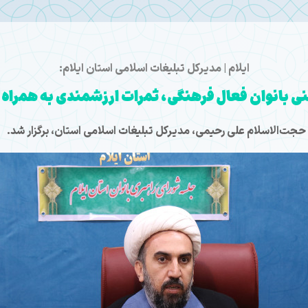
ایلام | مدیرکل تبلیغات اسلامی استان ایلام:
نی بانوان فعال فرهنگی، ثمرات ارزشمندی به همراه
حجت‌الاسلام علی رحیمی، مدیرکل تبلیغات اسلامی استان، برگزار شد.