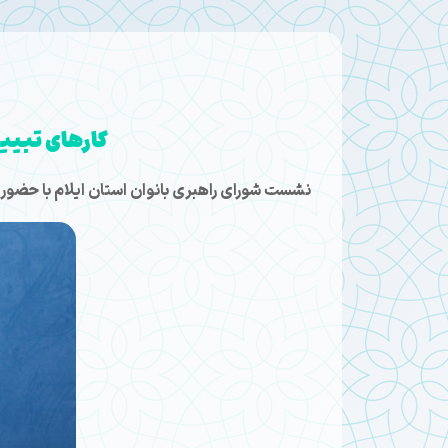
کارهای تبیی
نشست شورای راهبری بانوان استان ایلام با حضور 