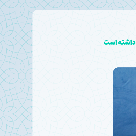
 داشته است