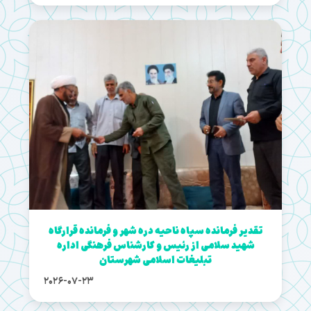
تقدیر فرمانده سپاه ناحیه دره شهر و فرمانده قرارگاه
شهید سلامی از رئیس و کارشناس فرهنگی اداره
تبلیغات اسلامی شهرستان
2026-07-23