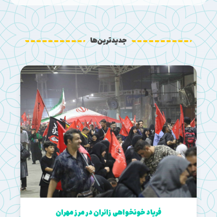
جدیدترین‌ها
فریاد خونخواهی زائران در مرز مهران