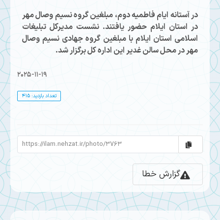
در آستانه ایام فاطمیه دوم، مبلغین گروه نسیم وصال مهر
در استان ایلام حضور یافتند. نشست مدیرکل تبلیغات
اسلامی استان ایلام با مبلغین گروه جهادی نسیم وصال
مهر در محل سالن غدیر این اداره کل برگزار شد.
2025-11-19
تعداد بازدید: 415
گزارش خطا