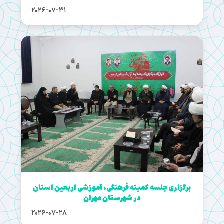
2026-07-31
برگزاری جلسه کمیته فرهنگی، آموزشی اربعین استان
در شهرستان مهران
2026-07-28