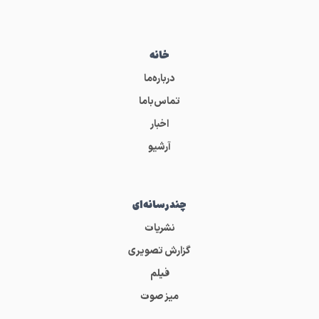
خانه
درباره‌ما
تماس‌باما
اخبار
آرشیو
چندرسانه‌ای
نشریات
گزارش تصویری
فیلم
میز صوت