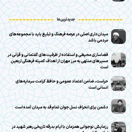
جدیدترین‌ها
میدان‌داری اصلی در عرصه فرهنگ و تبلیغ باید با مجموعه‌های
مردمی باشد
فضاسازی محیطی و استفاده از ظرفیت‌های گفتمانی و قرآنی در
مسیرهای منتهی به مرز مهران از اهداف کمیته فرهنگی اربعین
است
حراست، ضامن اعتماد عمومی و حافظ کرامت سرمایه‌های
انسانی است
دشمن برای انحراف نسل جوان تمام‌قد به میدان آمده است
رزمایش نوجوانی همزمان با ایام بدرقه تاریخی رهبر شهید در