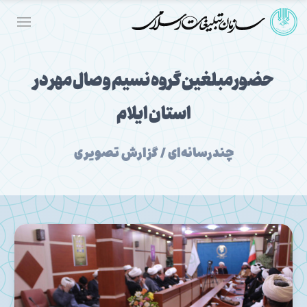
حضور مبلغین گروه نسیم وصال مهر در
استان ایلام
چندرسانه‌ای / گزارش تصویری