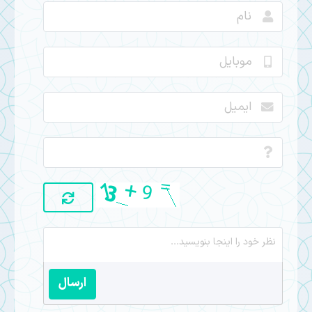
ارسال