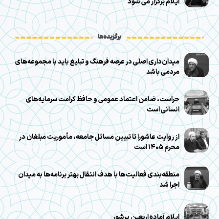
ایلام برگزار می شود
برگزیده‌ها
میدان‌داری اصلی در عرصه فرهنگ و تبلیغ باید با مجموعه‌های
مردمی باشد
حراست، ضامن اعتماد عمومی و حافظ کرامت سرمایه‌های
انسانی است
از روایت عاشورا تا تبیین مسائل جامعه، مأموریت مبلغان در
محرم ۱۴۰۵ است
منطقه‌بندی فعالیت‌ها با هدف انتقال بهتر برنامه‌ها به میدان
اجرا شد
ایلام آماده اربعین پرشور