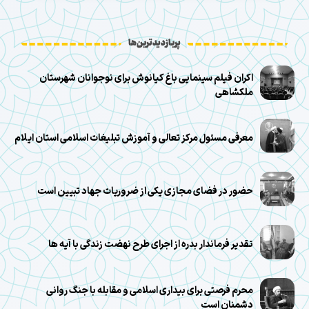
پربازدیدترین‌ها
اکران فیلم سینمایی باغ کیانوش برای نوجوانان شهرستان
ملکشاهی
معرفی مسئول مرکز تعالی و آموزش تبلیغات اسلامی استان ایلام
حضور در فضای مجازی یکی از ضروریات جهاد تبیین است
تقدیر فرماندار بدره از اجرای طرح نهضت زندگی با آیه ها
محرم فرصتی برای بیداری اسلامی و مقابله با جنگ روانی
دشمنان است