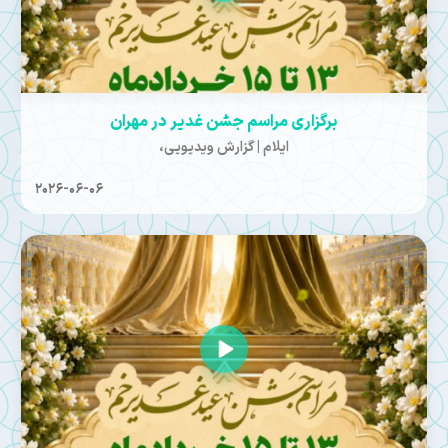
برگزاری مراسم جشن غدیر در مهران
ایلام | گزارش ویدیویی،
2026-06-06