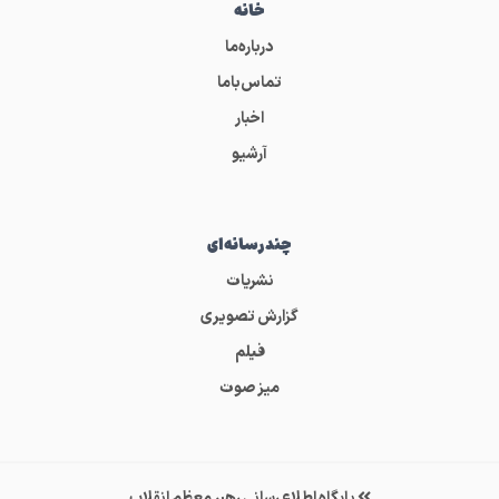
خانه
درباره‌ما
تماس‌باما
اخبار
آرشیو
چندرسانه‌ای
نشریات
گزارش تصویری
فیلم
میز صوت
پایگاه اطلاع رسانی رهبر معظم انقلاب