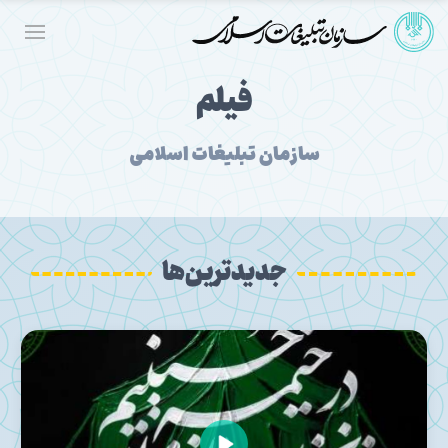
فیلم
سازمان تبلیغات اسلامی
جدیدترین‌ها