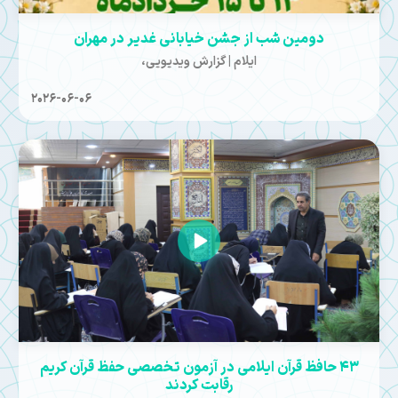
دومین شب از جشن خیابانی غدیر در مهران
ایلام | گزارش ویدیویی،
2026-06-06
43 حافظ قرآن ایلامی در آزمون تخصصی حفظ قرآن کریم
رقابت کردند