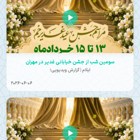
سومین شب از جشن خیابانی غدیر در مهران
ایلام | گزارش ویدیویی؛
2026-06-06