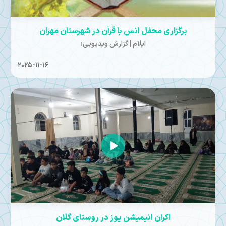
برگزاری محفل انس با قرآن در شهرستان مهران
ایلام | گزارش ویدیویی:
2025-11-16
اکران انیمیشن یوز در روستای گلان