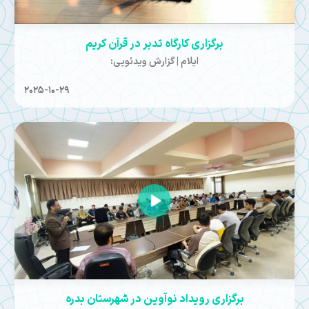
برگزاری کارگاه تدبر در قرآن کریم
ایلام | گزارش ویدئویی:
2025-10-29
برگزاری رویداد نوآوین در شهرستان بدره