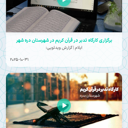
برگزاری کارگاه تدبر در قرآن کریم در شهرستان دره شهر
ایلام | گزارش ویدئویی:
2025-10-31