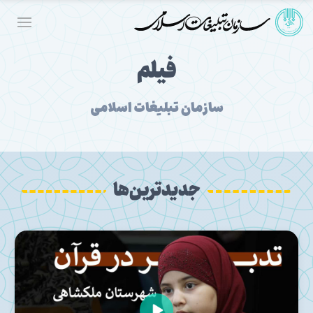
فیلم
سازمان تبلیغات اسلامی
جدیدترین‌ها