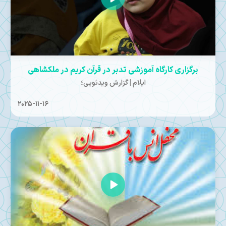
برگزاری کارگاه آموزشی تدبر در قرآن کریم در ملکشاهی
ایلام | گزارش ویدئویی؛
2025-11-16