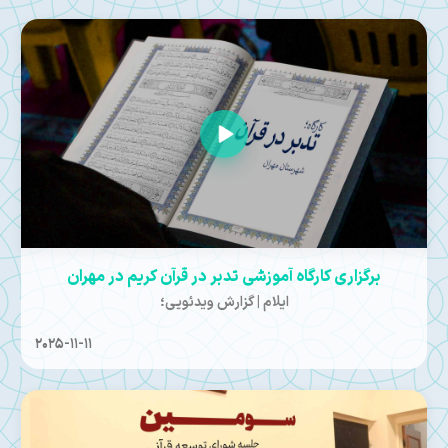
برگزاری کارگاه آموزشی تدبر در قرآن کریم در مهران
ایلام | گزارش ویدئویی؛
2025-11-11