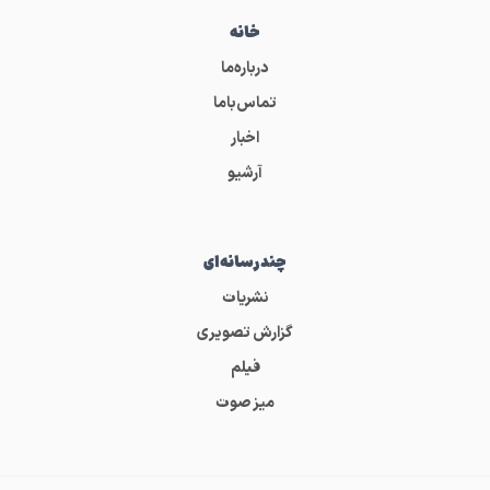
خانه
درباره‌ما
تماس‌باما
اخبار
آرشیو
چندرسانه‌ای
نشریات
گزارش تصویری
فیلم
میز صوت