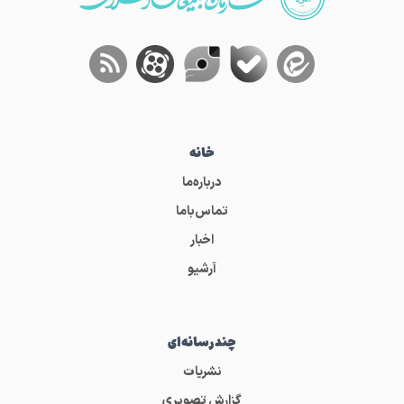
خانه
درباره‌ما
تماس‌باما
اخبار
آرشیو
چندرسانه‌ای
نشریات
گزارش تصویری