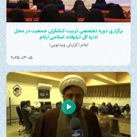
برگزاری دوره تخصصی تربیت کنشگران جمعیت در محل
اداره کل تبلیغات اسلامی ایلام
ایلام | گزارش ویدئویی؛
2025-03-05