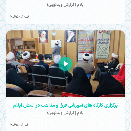
ایلام | گزارش ویدئویی؛
2025-01-08
برگزاری کارگاه های آموزشی فرق و مذاهب در استان ایلام
ایلام | گزارش ویدئویی؛
2025-01-01