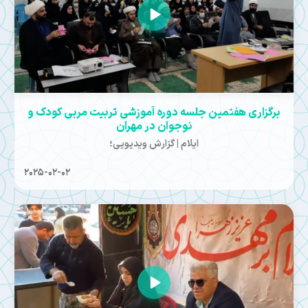
برگزاری هفتمین جلسه دوره آموزشی تربیت مربی کودک و
نوجوان در مهران
ایلام | گزارش ویدیویی؛
2025-02-02