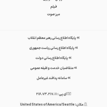
فیلم
میز صوت
پایگاه اطلاع رسانی رهبر معظم انقلاب
پایگاه اطلاع رسانی ریاست جمهوری
پایگاه اطلاع رسانی دولت
متقاضیان خدمت وظیفه عمومی
سامانه پدافند غیرعامل
آی پی : 216.73.217.11
مکان: United States of America/Seattle