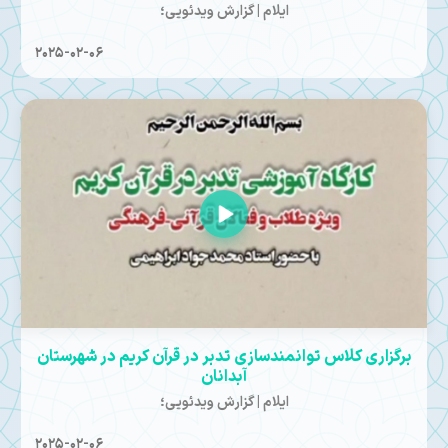
ایلام | گزارش ویدئویی؛
2025-02-06
برگزاری کلاس توانمندسازی تدبر در قرآن کریم در شهرستان
آبدانان
ایلام | گزارش ویدئویی؛
2025-02-06