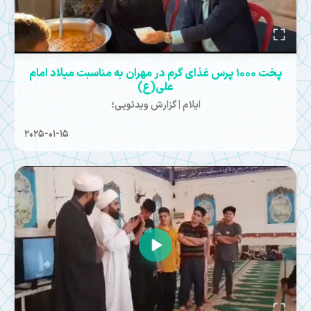
پخت ۱۰۰۰ پرس غذای گرم در مهران به مناسبت میلاد امام
علی(ع)
ایلام | گزارش ویدئویی؛
2025-01-15