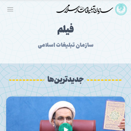
فیلم
سازمان تبلیغات اسلامی
جدیدترین‌ها