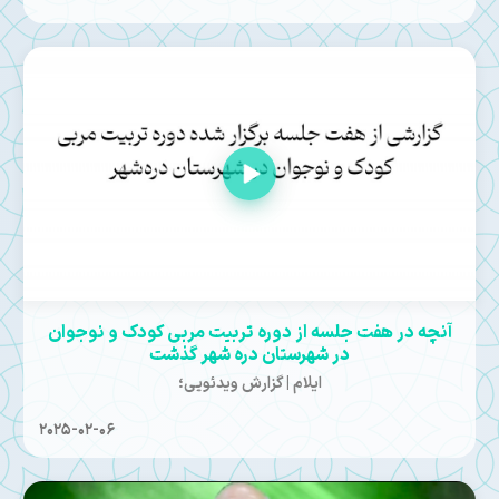
آنچه در هفت جلسه از دوره تربیت مربی کودک و نوجوان
در شهرستان دره شهر گذشت
ایلام | گزارش ویدئویی؛
2025-02-06